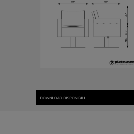
DOWNLOAD DISPONIBILI