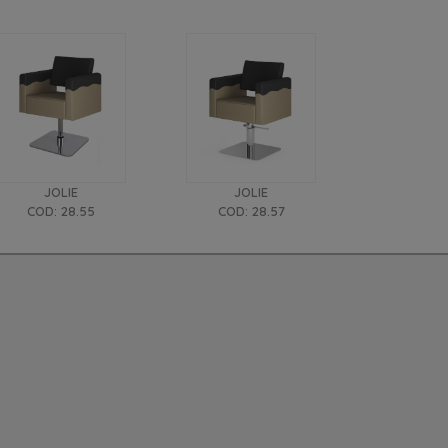
JOLIE
JOLIE
COD: 28.55
COD: 28.57