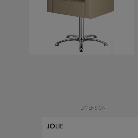
DIMENSIONI