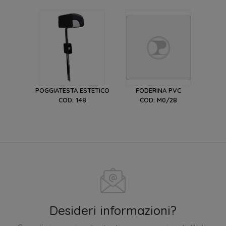
POGGIATESTA ESTETICO
FODERINA PVC
COD: 148
COD: M0/28
Desideri informazioni?