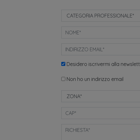
Desidero iscrivermi alla newslet
Non ho un indirizzo email