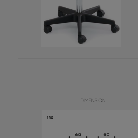
DIMENSIONI