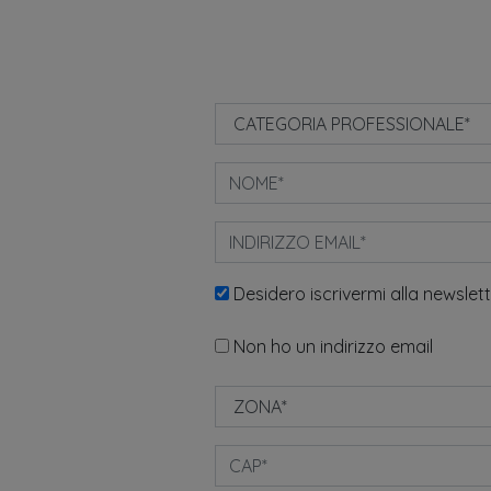
Desidero iscrivermi alla newslet
Non ho un indirizzo email