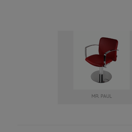
MR. PAUL