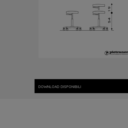
DOWNLOAD DISPONIBILI