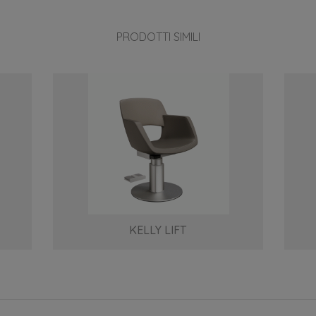
PRODOTTI SIMILI
KELLY LIFT