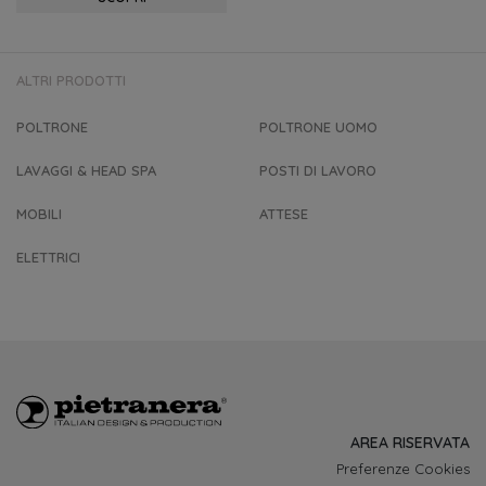
ALTRI PRODOTTI
POLTRONE
POLTRONE UOMO
LAVAGGI & HEAD SPA
POSTI DI LAVORO
MOBILI
ATTESE
ELETTRICI
AREA RISERVATA
Preferenze Cookies