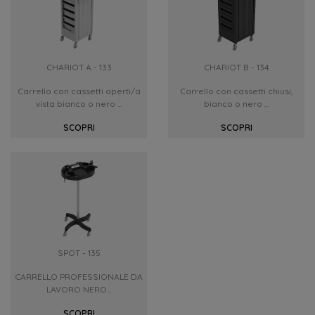
CHARIOT A - 133
CHARIOT B - 134
Carrello con cassetti aperti/a
Carrello con cassetti chiusi,
vista bianco o nero ...
bianco o nero ...
SCOPRI
SCOPRI
SPOT - 135
CARRELLO PROFESSIONALE DA
LAVORO NERO...
SCOPRI