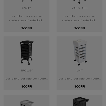
WALLY
VANGUARD
Carrello di servizio con
Carrello di servizio con
ruote, cassetti estraibili....
ruote, cassetti estraibili....
SCOPRI
SCOPRI
TROLLEY
UNIT
Carrello di servizio con ruote....
Carrello di servizio con ruote....
SCOPRI
SCOPRI