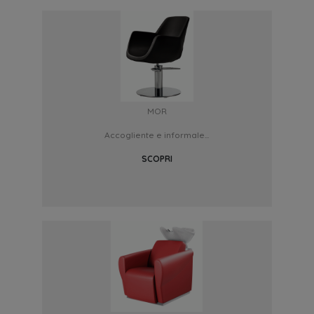
MOR
Accogliente e informale...
SCOPRI