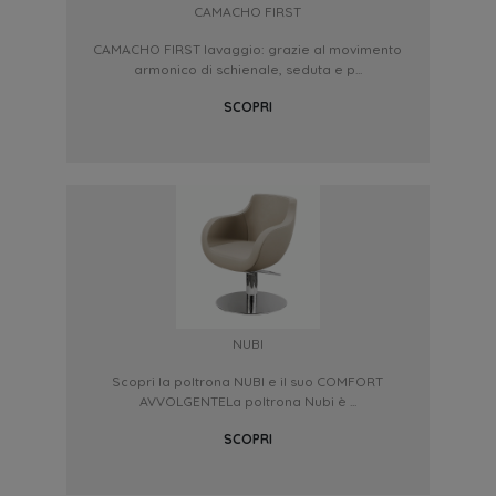
CAMACHO FIRST
CAMACHO FIRST lavaggio: grazie al movimento
armonico di schienale, seduta e p...
SCOPRI
NUBI
Scopri la poltrona NUBI e il suo COMFORT
AVVOLGENTELa poltrona Nubi è ...
SCOPRI