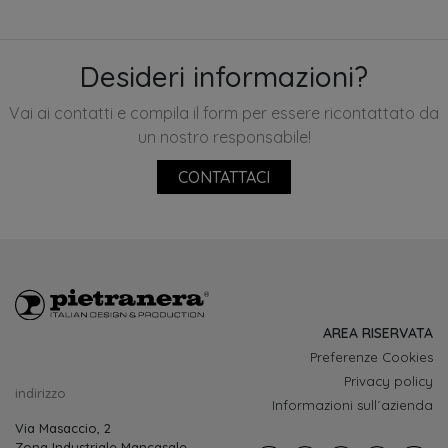
Desideri informazioni?
Vai ai contatti e compila il form per essere ricontattato da
un nostro responsabile!
CONTATTACI
AREA RISERVATA
Preferenze Cookies
Privacy policy
indirizzo
Informazioni sull´azienda
Via Masaccio, 2
Zona Industriale Mancasale