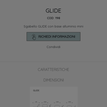
GLIDE
COD: 198
Sgabello GLIDE con base alluminio mini
RICHIEDI INFORMAZIONI
Condividi
CARATTERISTICHE
DIMENSIONI