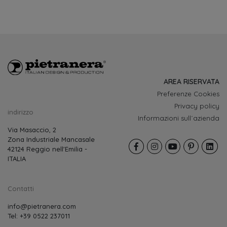
AREA RISERVATA
Preferenze Cookies
Privacy policy
indirizzo
Informazioni sull´azienda
Via Masaccio, 2
Zona Industriale Mancasale
42124 Reggio nell'Emilia -
ITALIA
Contatti
info@pietranera.com
Tel: +39 0522 237011