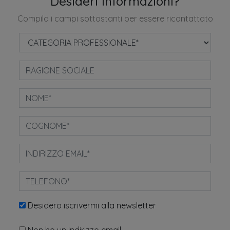
Desideri informazioni?
Compila i campi sottostanti per essere ricontattato
Desidero iscrivermi alla newsletter
Non ho un indirizzo email