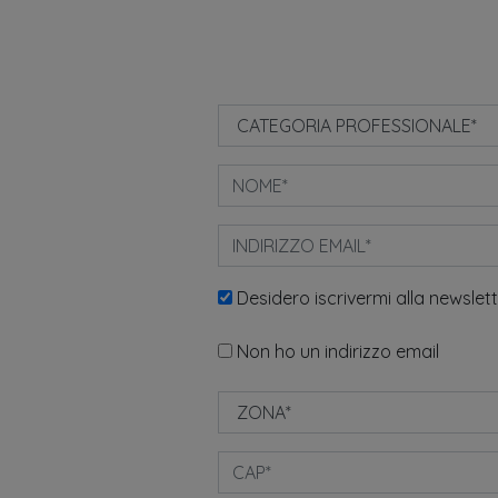
Desidero iscrivermi alla newslet
Non ho un indirizzo email