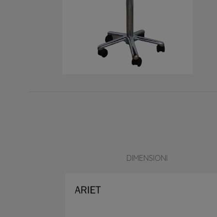
DIMENSIONI