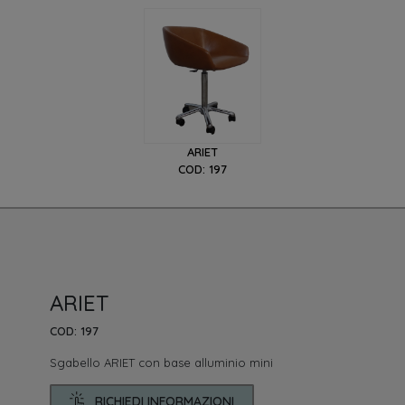
ARIET
COD: 197
ARIET
COD: 197
Sgabello ARIET con base alluminio mini
RICHIEDI INFORMAZIONI