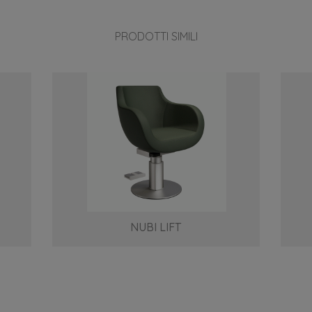
PRODOTTI SIMILI
NUBI LIFT