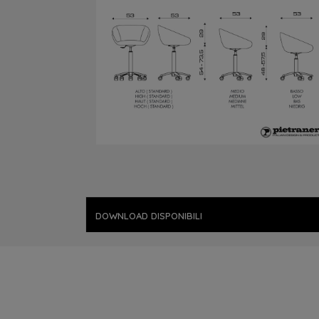
DOWNLOAD DISPONIBILI