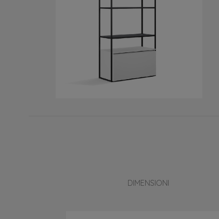
DIMENSIONI