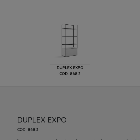
DUPLEX EXPO
COD: 868.3
DUPLEX EXPO
COD: 868.3