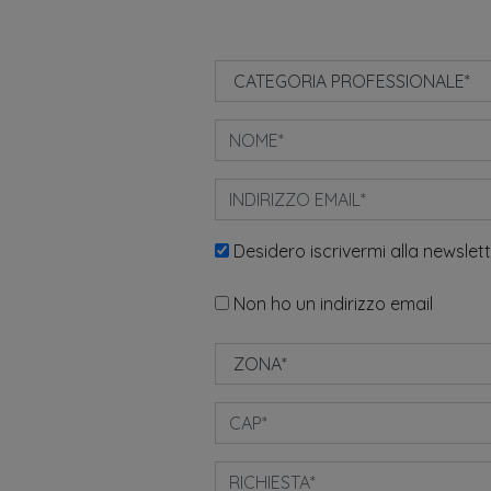
Desidero iscrivermi alla newslet
Non ho un indirizzo email