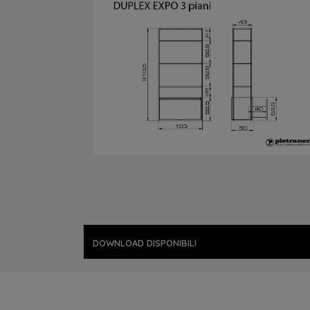
DOWNLOAD DISPONIBILI