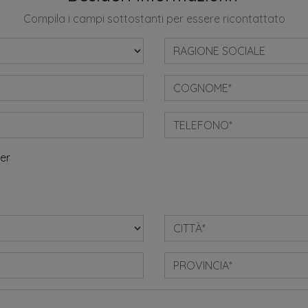
Compila i campi sottostanti per essere ricontattato
ter