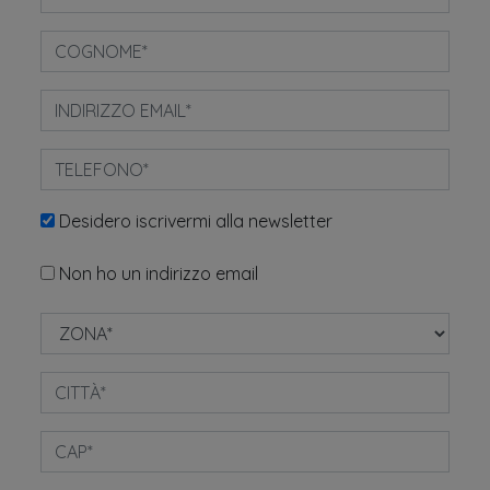
Desidero iscrivermi alla newsletter
Non ho un indirizzo email