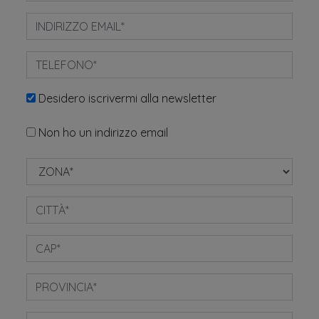
Desidero iscrivermi alla newsletter
Non ho un indirizzo email