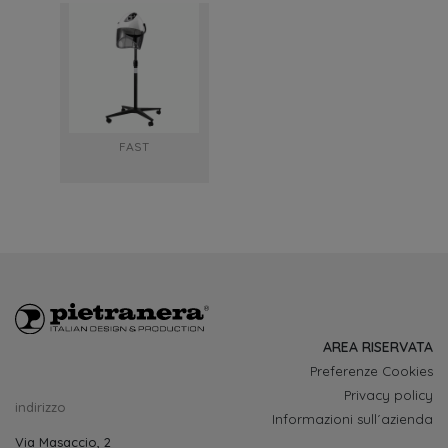
FAST
AREA RISERVATA
Preferenze Cookies
Privacy policy
indirizzo
Informazioni sull´azienda
Via Masaccio, 2