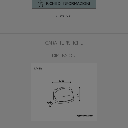
RICHIEDI INFORMAZIONI
Condividi
CARATTERISTICHE
DIMENSIONI