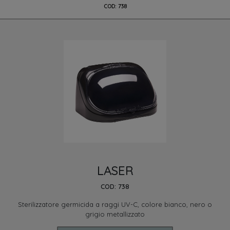
COD: 738
LASER
COD: 738
Sterilizzatore germicida a raggi UV-C, colore bianco, nero o
grigio metallizzato