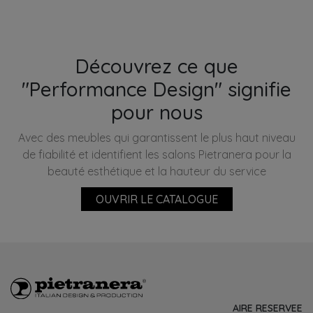
Découvrez ce que
"Performance Design" signifie
pour nous
Avec des meubles qui garantissent le plus haut niveau
de fiabilité et identifient les salons Pietranera pour la
beauté esthétique et la hauteur du service
OUVRIR LE CATALOGUE
AIRE RESERVEE