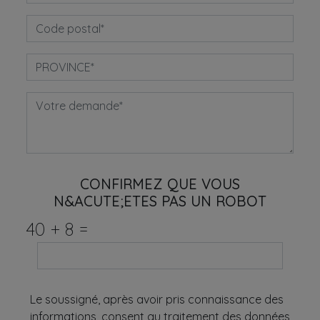
CONFIRMEZ QUE VOUS
N&ACUTE;ETES PAS UN ROBOT
40
+
8
=
Le soussigné, après avoir pris connaissance des
informations, consent au traitement des données