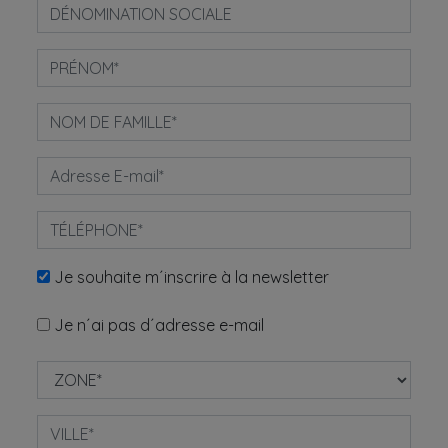
Je souhaite m´inscrire à la newsletter
Je n´ai pas d´adresse e-mail