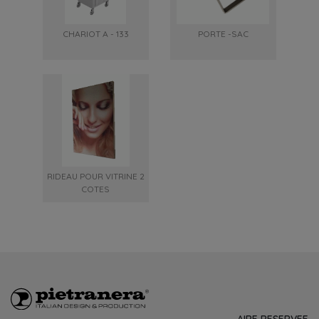
CHARIOT A - 133
PORTE -SAC
RIDEAU POUR VITRINE 2
COTES
AIRE RESERVEE