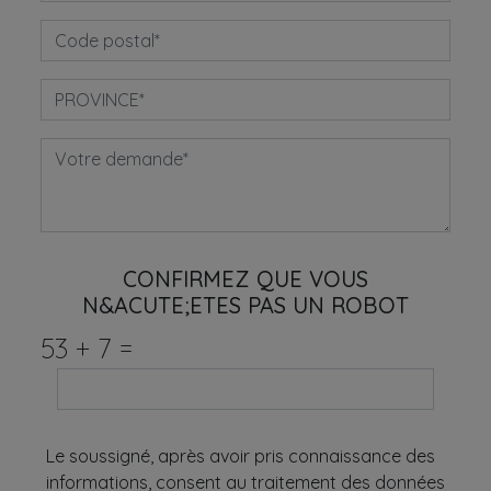
CONFIRMEZ QUE VOUS
N&ACUTE;ETES PAS UN ROBOT
53
+
7
=
Le soussigné, après avoir pris connaissance des
informations, consent au traitement des données