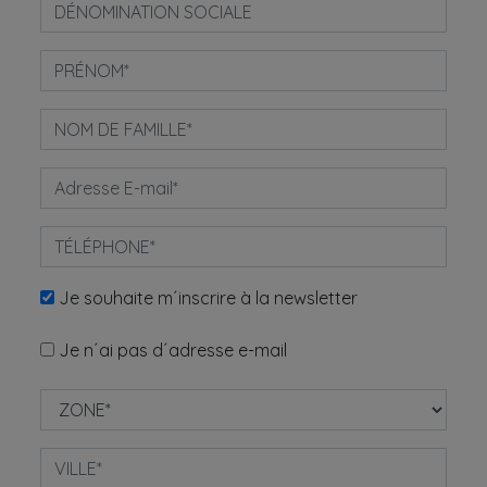
Je souhaite m´inscrire à la newsletter
Je n´ai pas d´adresse e-mail