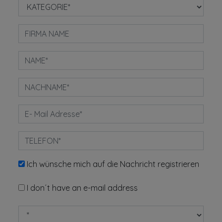
Ich wünsche mich auf die Nachricht registrieren
I don´t have an e-mail address