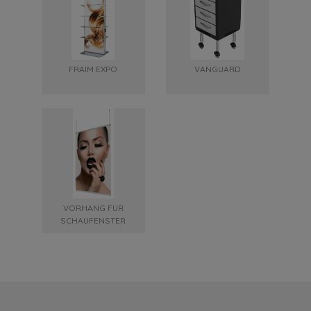
FRAIM EXPO
VANGUARD
VORHANG FUR
SCHAUFENSTER