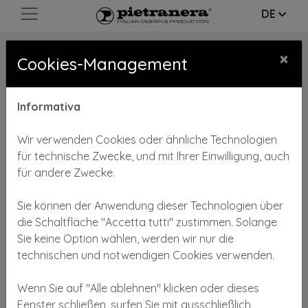
DE
×
Cookies-Management
Informativa
Wir verwenden Cookies oder ähnliche Technologien
für technische Zwecke, und mit Ihrer Einwilligung, auch
für andere Zwecke.
Sie können der Anwendung dieser Technologien über
die Schaltfläche "Accetta tutti" zustimmen. Solange
Sie keine Option wählen, werden wir nur die
technischen und notwendigen Cookies verwenden.
Wenn Sie auf "Alle ablehnen" klicken oder dieses
Fenster schließen, surfen Sie mit ausschließlich