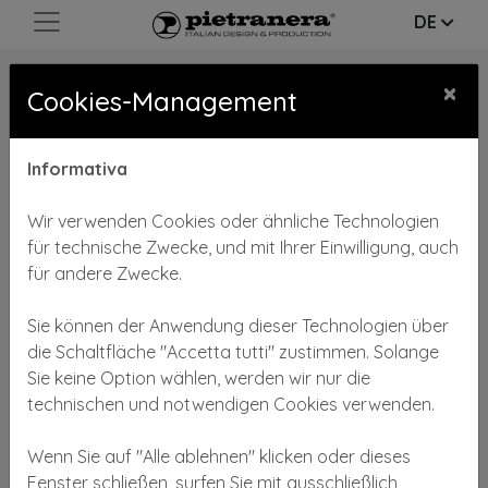
DE
×
Cookies-Management
Informativa
Wir verwenden Cookies oder ähnliche Technologien
für technische Zwecke, und mit Ihrer Einwilligung, auch
für andere Zwecke.
Sie können der Anwendung dieser Technologien über
die Schaltfläche "Accetta tutti" zustimmen. Solange
Sie keine Option wählen, werden wir nur die
technischen und notwendigen Cookies verwenden.
Wenn Sie auf "Alle ablehnen" klicken oder dieses
Fenster schließen, surfen Sie mit ausschließlich