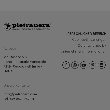
PERSÖNLICHER BEREICH
Cookies-Einstellungen
Datenschutzpolitik
Adresse
Unternehmensinformationen
Via Masaccio, 2
Zona Industriale Mancasale
42124 Reggio nell'Emilia -
ITALIA
Unsere Kontakte
info@pietranera.com
Tel: +39 0522 237011