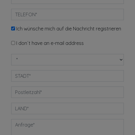
Ich wünsche mich auf die Nachricht registrieren
I don´t have an e-mail address