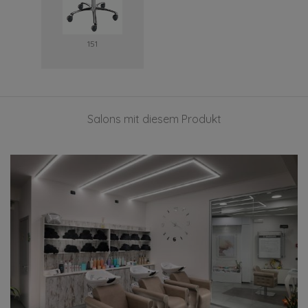
151
Salons mit diesem Produkt