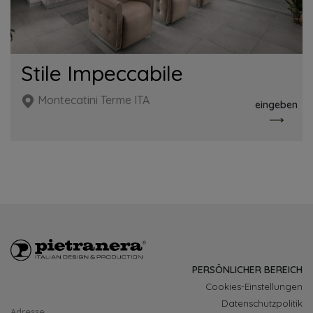
Stile Impeccabile
Montecatini Terme ITA
eingeben
PERSÖNLICHER BEREICH
Cookies-Einstellungen
Datenschutzpolitik
Adresse