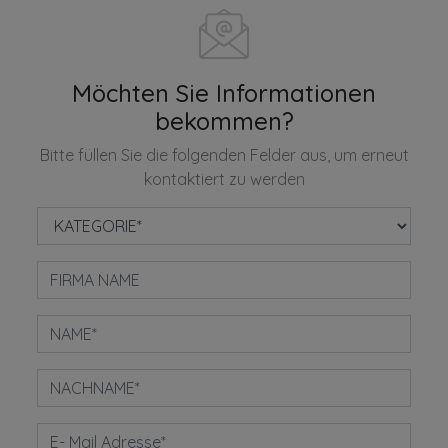
Möchten Sie Informationen
bekommen?
Bitte füllen Sie die folgenden Felder aus, um erneut
kontaktiert zu werden