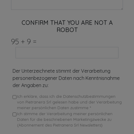
CONFIRM THAT YOU ARE NOT A
ROBOT
95
+
9
=
Der Unterzeichnete stimmt der Verarbeitung
personenbezogener Daten nach Kenntnisnahme
der Angaben zu:
Ich erkläre, dass ich die Datenschutzbestimmungen
von Pietranera Srl gelesen habe und der Verarbeitung
meiner persönlichen Daten zustimme *
Ich stimme der Verarbeitung meiner persönlichen
Daten für die beschriebenen Marketingzwecke zu
(Abonnement des Pietranera Srl Newsletters)