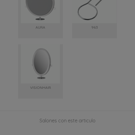
AURA
963
VISIONHAIR
Salones con este articulo