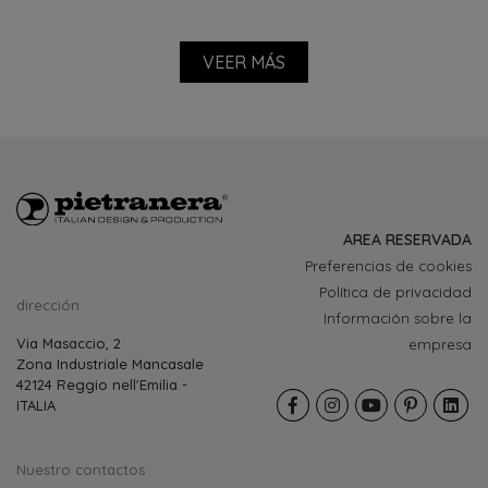
AREA RESERVADA
Preferencias de cookies
Política de privacidad
dirección
Información sobre la
Via Masaccio, 2
empresa
Zona Industriale Mancasale
42124 Reggio nell'Emilia -
ITALIA
Nuestro contactos