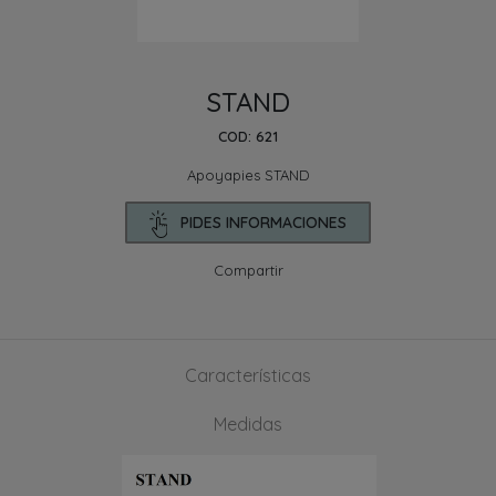
STAND
COD: 621
Apoyapies STAND
PIDES INFORMACIONES
Compartir
Características
Medidas