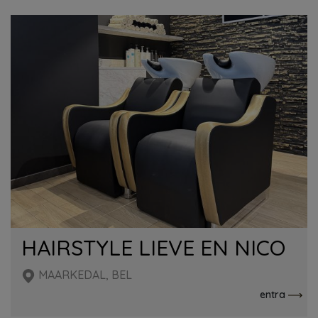
HAIRSTYLE LIEVE EN NICO
MAARKEDAL, BEL
entra