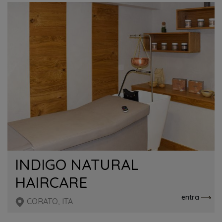
INDIGO NATURAL
HAIRCARE
entra
CORATO, ITA