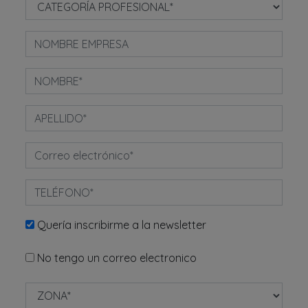
Quería inscribirme a la newsletter
No tengo un correo electronico