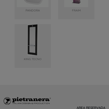
PANDORA
FRAIM
KING TECNO
AREA RESERVADA