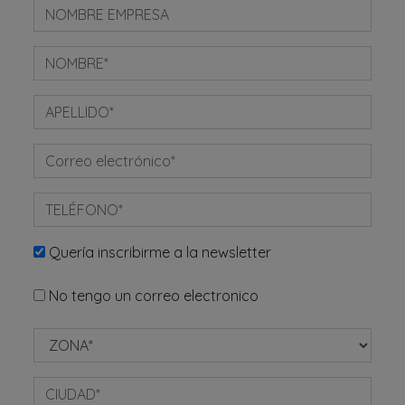
Quería inscribirme a la newsletter
No tengo un correo electronico