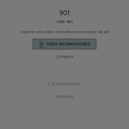
901
COD: 901
Soporte articulado cromado para secador de pel
PIDES INFORMACIONES
Compartir
Características
Medidas