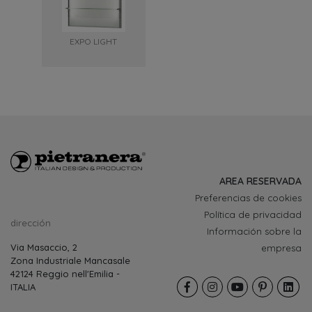
EXPO LIGHT
AREA RESERVADA
Preferencias de cookies
Política de privacidad
dirección
Información sobre la
Via Masaccio, 2
empresa
Zona Industriale Mancasale
42124 Reggio nell'Emilia -
ITALIA