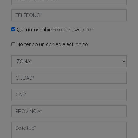
Quería inscribirme a la newsletter
No tengo un correo electronico