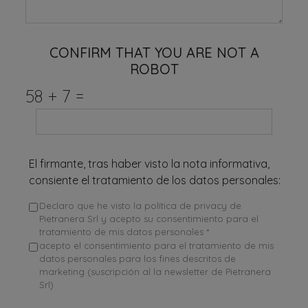
CONFIRM THAT YOU ARE NOT A
ROBOT
58
+
7
=
El firmante, tras haber visto la nota informativa,
consiente el tratamiento de los datos personales:
Declaro que he visto la política de privacy de
Pietranera Srl y acepto su consentimiento para el
tratamiento de mis datos personales *
acepto el consentimiento para el tratamiento de mis
datos personales para los fines descritos de
marketing (suscripción al la newsletter de Pietranera
Srl)