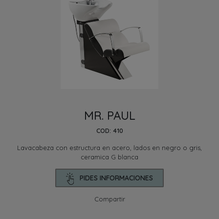
MR. PAUL
COD: 410
Lavacabeza con estructura en acero, lados en negro o gris,
ceramica G blanca
PIDES INFORMACIONES
Compartir