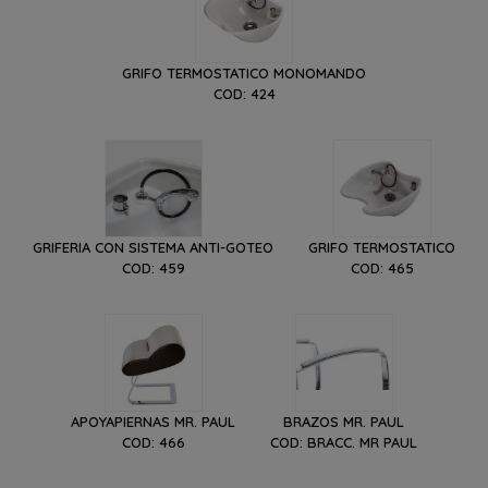
GRIFO TERMOSTATICO MONOMANDO
COD: 424
GRIFERIA CON SISTEMA ANTI-GOTEO
GRIFO TERMOSTATICO
COD: 459
COD: 465
APOYAPIERNAS MR. PAUL
BRAZOS MR. PAUL
COD: 466
COD: BRACC. MR PAUL