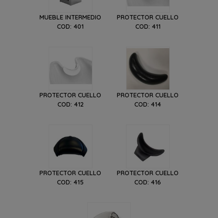
MUEBLE INTERMEDIO
PROTECTOR CUELLO
COD: 401
COD: 411
PROTECTOR CUELLO
PROTECTOR CUELLO
COD: 412
COD: 414
PROTECTOR CUELLO
PROTECTOR CUELLO
COD: 415
COD: 416