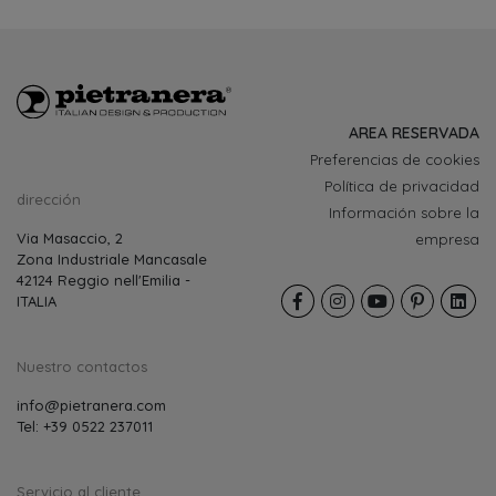
AREA RESERVADA
Preferencias de cookies
Política de privacidad
dirección
Información sobre la
Via Masaccio, 2
empresa
Zona Industriale Mancasale
42124 Reggio nell'Emilia -
ITALIA
Nuestro contactos
info@pietranera.com
Tel: +39 0522 237011
Servicio al cliente