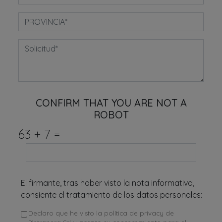
CONFIRM THAT YOU ARE NOT A
ROBOT
63
+
7
=
El firmante, tras haber visto la nota informativa,
consiente el tratamiento de los datos personales:
Declaro que he visto la política de privacy de