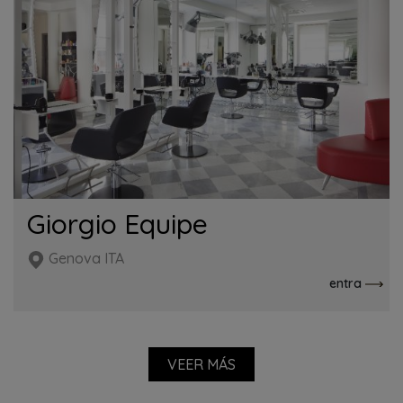
Giorgio Equipe
Genova ITA
entra