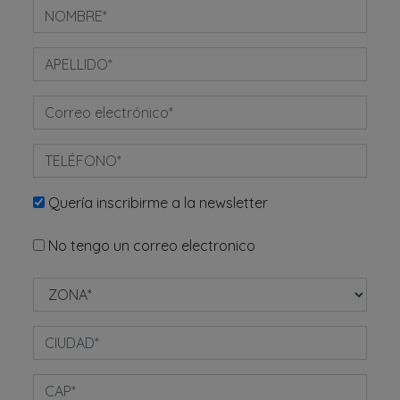
Quería inscribirme a la newsletter
No tengo un correo electronico