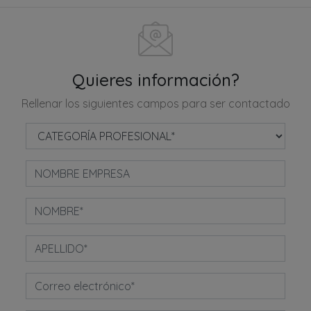
Quieres información?
Rellenar los siguientes campos para ser contactado