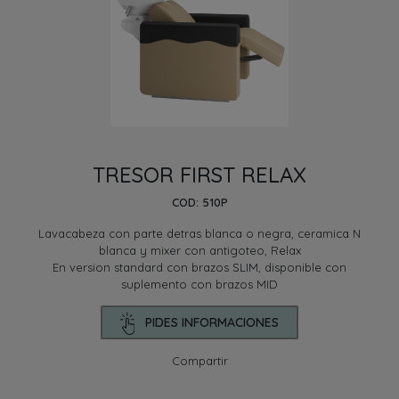
TRESOR FIRST RELAX
COD: 510P
Lavacabeza con parte detras blanca o negra, ceramica N
blanca y mixer con antigoteo, Relax
En version standard con brazos SLIM, disponible con
suplemento con brazos MID
PIDES INFORMACIONES
Compartir