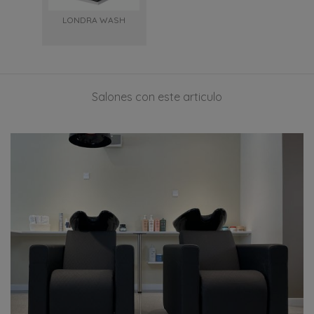
LONDRA WASH
Salones con este articulo