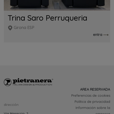
Trina Saro Perruqueria
Girona ESP
entra
AREA RESERVADA
Preferencias de cookies
Política de privacidad
dirección
Información sobre la
Via Masaccio, 2
empresa