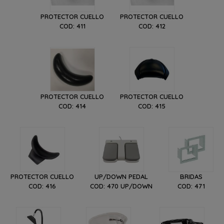
PROTECTOR CUELLO
PROTECTOR CUELLO
COD: 411
COD: 412
PROTECTOR CUELLO
PROTECTOR CUELLO
COD: 414
COD: 415
PROTECTOR CUELLO
UP/DOWN PEDAL
BRIDAS
COD: 416
COD: 470 UP/DOWN
COD: 471