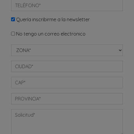
Quería inscribirme a la newsletter
No tengo un correo electronico